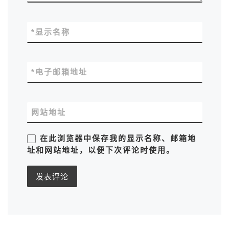
*
显示名称
*
电子邮箱地址
网站地址
在此浏览器中保存我的显示名称、邮箱地
址和网站地址，以便下次评论时使用。