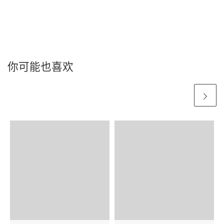
你可能也喜欢