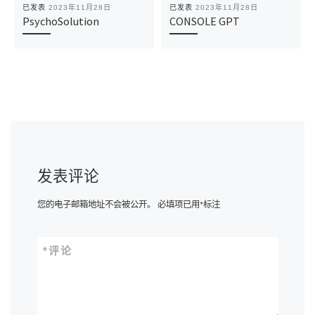
已发表
2023年11月28日
已发表
2023年11月28日
PsychoSolution
CONSOLE GPT
发表评论
您的电子邮箱地址不会被公开。
必填项已用
*
标注
*
评论