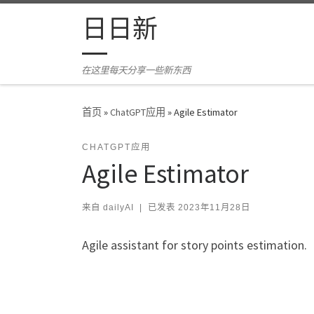
Skip to content
日日新
在这里每天分享一些新东西
首页
»
ChatGPT应用
»
Agile Estimator
CHATGPT应用
Agile Estimator
来自
dailyAI
|
已发表
2023年11月28日
Agile assistant for story points estimation.