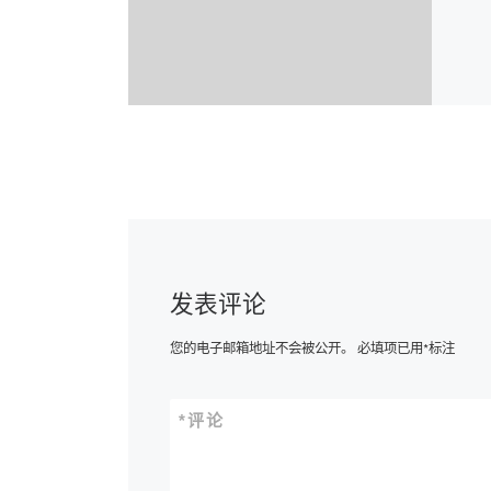
发表评论
您的电子邮箱地址不会被公开。
必填项已用
*
标注
*
评论