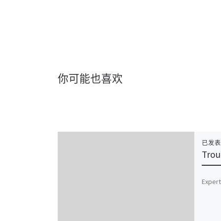
你可能也喜欢
已发
Trou
Expert