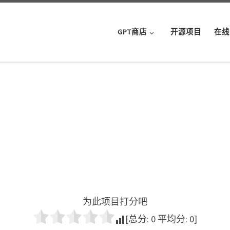
GPT商店
开源项目
在线
为此项目打分吧
[总分:
0
平均分:
0
]