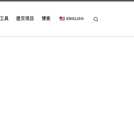
Search
工具
提交项目
博客
ENGLISH