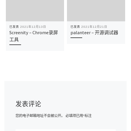
已发表
2021年12月13日
已发表
2021年12月21日
Screenity – Chrome录屏
palanteer – 开源调试器
工具
发表评论
您的电子邮箱地址不会被公开。
必填项已用
*
标注