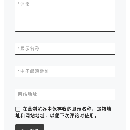
*
评论
*
显示名称
*
电子邮箱地址
网站地址
在此浏览器中保存我的显示名称、邮箱地
址和网站地址，以便下次评论时使用。