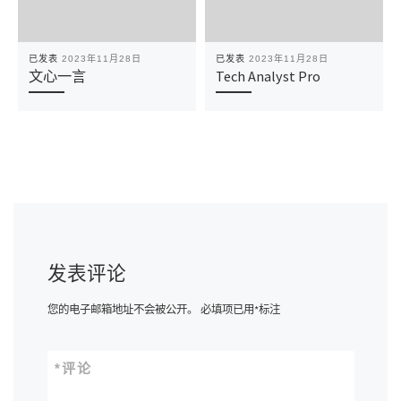
已发表
2023年11月28日
已发表
2023年11月28日
文心一言
Tech Analyst Pro
发表评论
您的电子邮箱地址不会被公开。
必填项已用
*
标注
*
评论