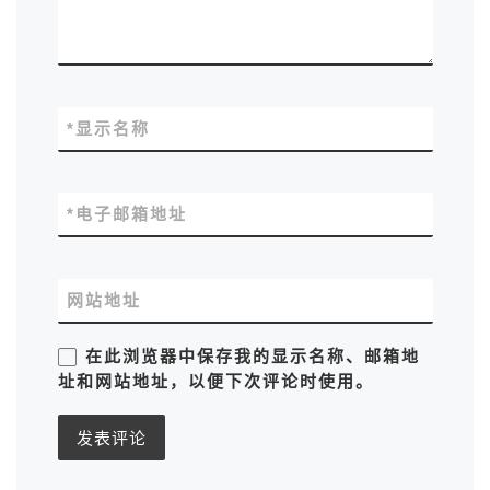
*
显示名称
*
电子邮箱地址
网站地址
在此浏览器中保存我的显示名称、邮箱地
址和网站地址，以便下次评论时使用。