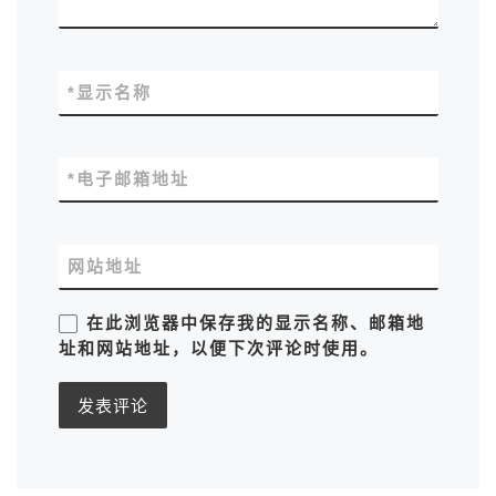
*
显示名称
*
电子邮箱地址
网站地址
在此浏览器中保存我的显示名称、邮箱地
址和网站地址，以便下次评论时使用。