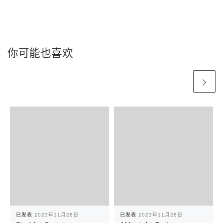
你可能也喜欢
已发表
2023年11月28日
已发表
2023年11月28日