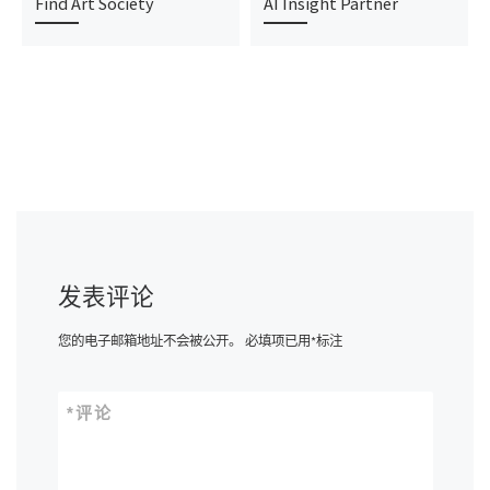
Find Art Society
AI Insight Partner
发表评论
您的电子邮箱地址不会被公开。
必填项已用
*
标注
*
评论