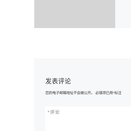
发表评论
您的电子邮箱地址不会被公开。
必填项已用
*
标注
*
评论