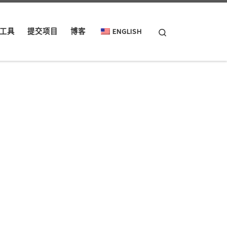
Search
工具
提交项目
博客
ENGLISH