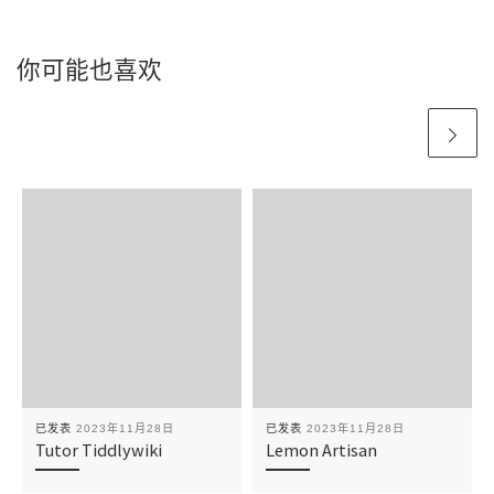
你可能也喜欢
已发表
2023年11月28日
已发表
2023年11月28日
Tutor Tiddlywiki
Lemon Artisan