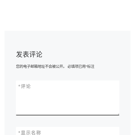
发表评论
您的电子邮箱地址不会被公开。
必填项已用
*
标注
*
评论
*
显示名称