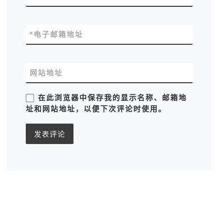
*
电子邮箱地址
网站地址
在此浏览器中保存我的显示名称、邮箱地
址和网站地址，以便下次评论时使用。