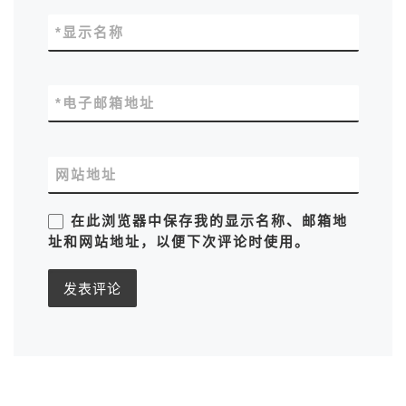
*
显示名称
*
电子邮箱地址
网站地址
在此浏览器中保存我的显示名称、邮箱地
址和网站地址，以便下次评论时使用。