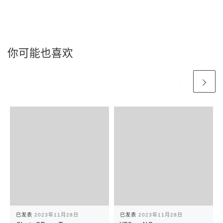
你可能也喜欢
已发表
2023年11月28日
已发表
2023年11月28日