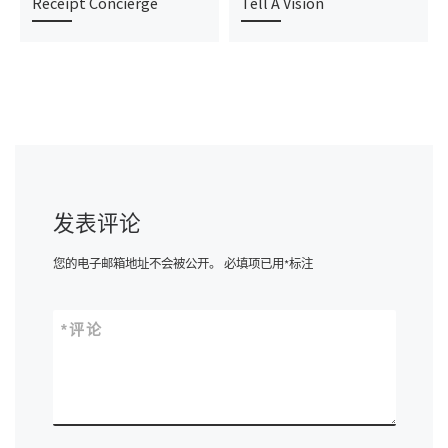
Receipt Concierge
Tell A Vision
发表评论
您的电子邮箱地址不会被公开。
必填项已用
*
标注
*
评论