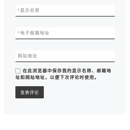
*
显示名称
*
电子邮箱地址
网站地址
在此浏览器中保存我的显示名称、邮箱地
址和网站地址，以便下次评论时使用。