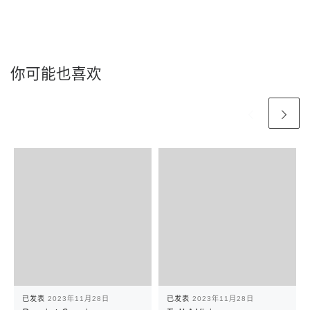
你可能也喜欢
已发表
2023年11月28日
已发表
2023年11月28日