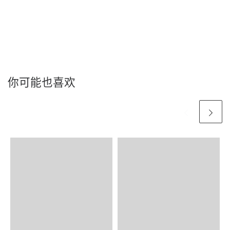
你可能也喜欢