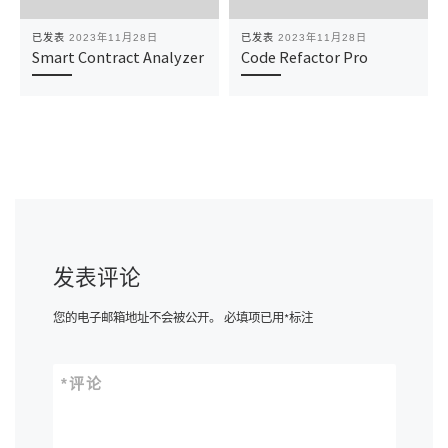
已发表
2023年11月28日
已发表
2023年11月28日
Smart Contract Analyzer
Code Refactor Pro
发表评论
您的电子邮箱地址不会被公开。
必填项已用
*
标注
*
评论