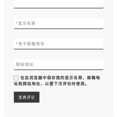
*
显示名称
*
电子邮箱地址
网站地址
在此浏览器中保存我的显示名称、邮箱地
址和网站地址，以便下次评论时使用。