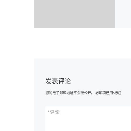
发表评论
您的电子邮箱地址不会被公开。
必填项已用
*
标注
*
评论