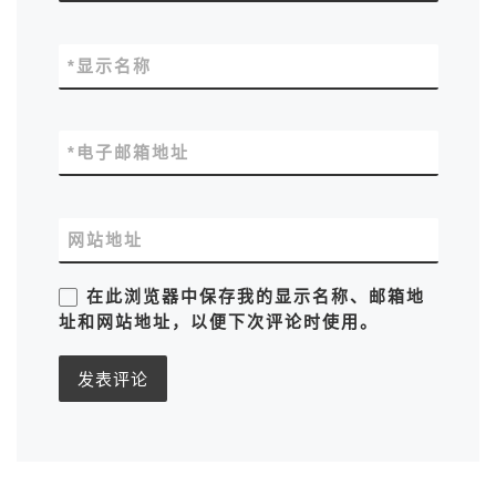
*
显示名称
*
电子邮箱地址
网站地址
在此浏览器中保存我的显示名称、邮箱地
址和网站地址，以便下次评论时使用。