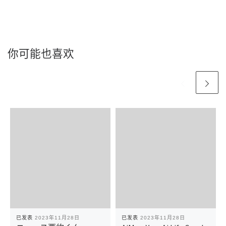
你可能也喜欢
已发表
2023年11月28日
已发表
2023年11月28日