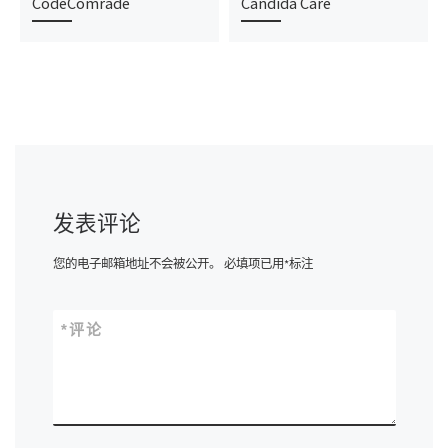
CodeComrade
Candida Care
发表评论
您的电子邮箱地址不会被公开。
必填项已用
*
标注
*
评论