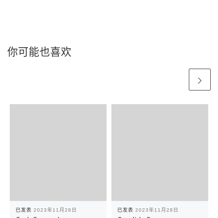
你可能也喜欢
已发表
2023年11月28日
已发表
2023年11月28日