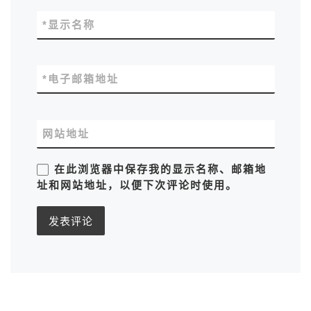
*
显示名称
*
电子邮箱地址
网站地址
在此浏览器中保存我的显示名称、邮箱地
址和网站地址，以便下次评论时使用。