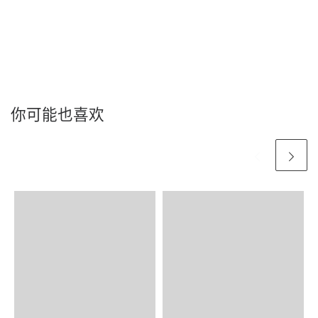
你可能也喜欢