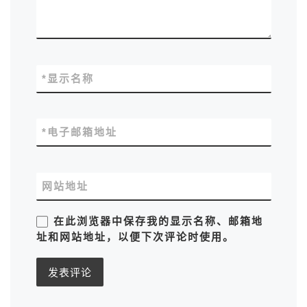
*
显示名称
*
电子邮箱地址
网站地址
在此浏览器中保存我的显示名称、邮箱地
址和网站地址，以便下次评论时使用。