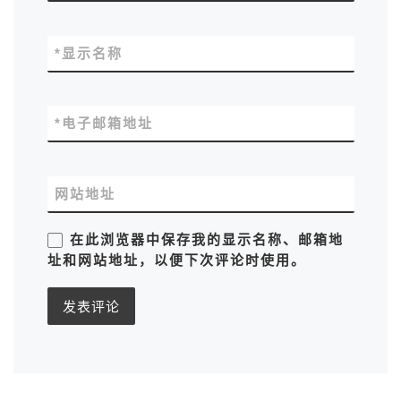
*
显示名称
*
电子邮箱地址
网站地址
在此浏览器中保存我的显示名称、邮箱地
址和网站地址，以便下次评论时使用。