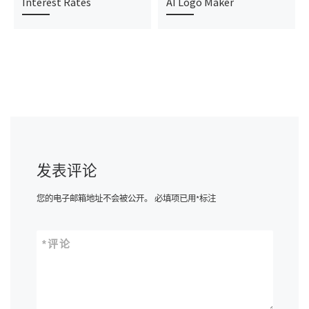
Interest Rates
AI Logo Maker
发表评论
您的电子邮箱地址不会被公开。
必填项已用
*
标注
*
评论