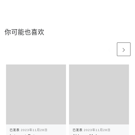
你可能也喜欢
已发表
2023年11月28日
已发表
2023年11月28日