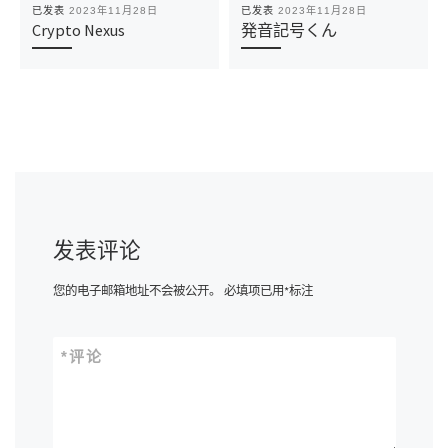
已发表
2023年11月28日
已发表
2023年11月28日
Crypto Nexus
発音記号くん
发表评论
您的电子邮箱地址不会被公开。
必填项已用
*
标注
*
评论