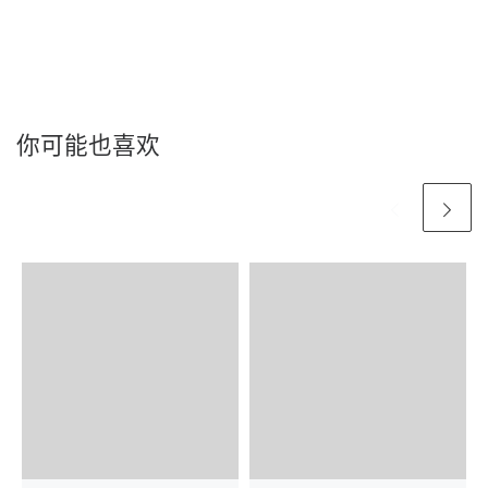
你可能也喜欢