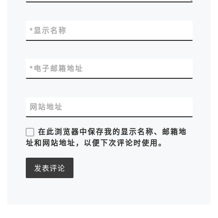
*
显示名称
*
电子邮箱地址
网站地址
在此浏览器中保存我的显示名称、邮箱地
址和网站地址，以便下次评论时使用。