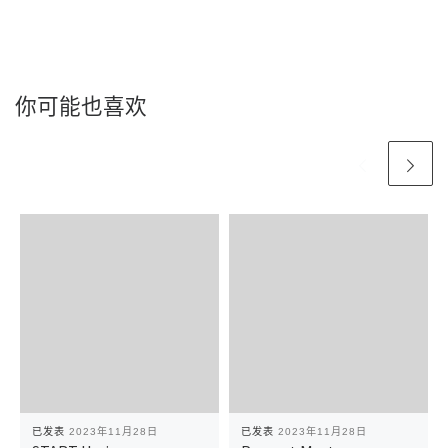
你可能也喜欢
已发表
2023年11月28日
已发表
2023年11月28日