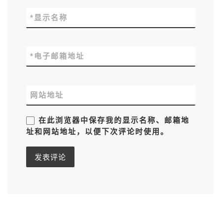
*
显示名称
*
电子邮箱地址
网站地址
在此浏览器中保存我的显示名称、邮箱地
址和网站地址，以便下次评论时使用。