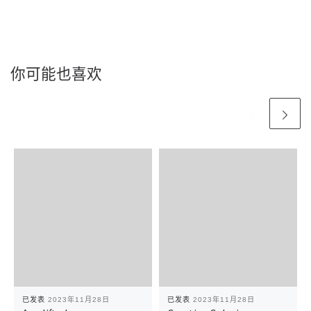
你可能也喜欢
已发表
2023年11月28日
已发表
2023年11月28日