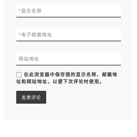
*
显示名称
*
电子邮箱地址
网站地址
在此浏览器中保存我的显示名称、邮箱地
址和网站地址，以便下次评论时使用。