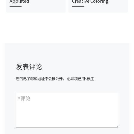
Applifted
Creative Coloring
发表评论
您的电子邮箱地址不会被公开。
必填项已用
*
标注
*
评论