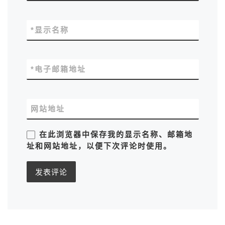
*
显示名称
*
电子邮箱地址
网站地址
在此浏览器中保存我的显示名称、邮箱地
址和网站地址，以便下次评论时使用。