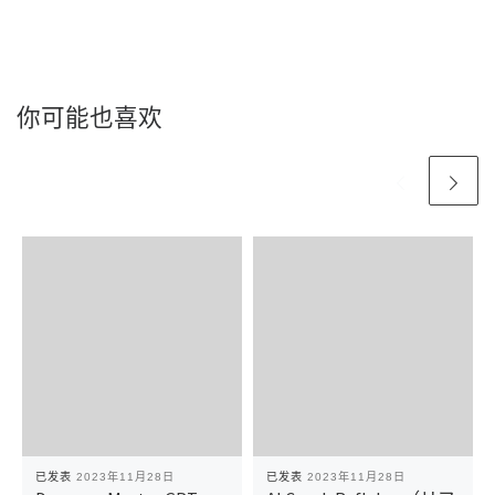
你可能也喜欢
已发表
2023年11月28日
已发表
2023年11月28日