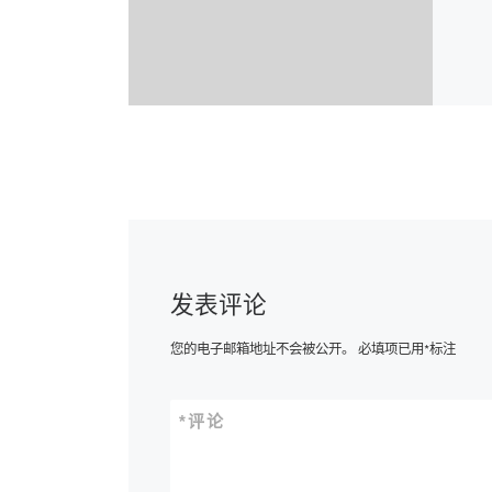
发表评论
您的电子邮箱地址不会被公开。
必填项已用
*
标注
*
评论