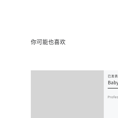
你可能也喜欢
已发
Baby
Profes