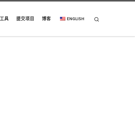
Search
工具
提交项目
博客
ENGLISH