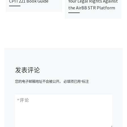
CPIT221 Book Guide
Your Legal Rights Against
the AirBB STR Platform
发表评论
您的电子邮箱地址不会被公开。
必填项已用
*
标注
*
评论