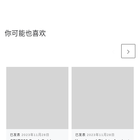
你可能也喜欢
已发表
2023年11月28日
已发表
2023年11月28日