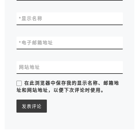
*
显示名称
*
电子邮箱地址
网站地址
在此浏览器中保存我的显示名称、邮箱地
址和网站地址，以便下次评论时使用。