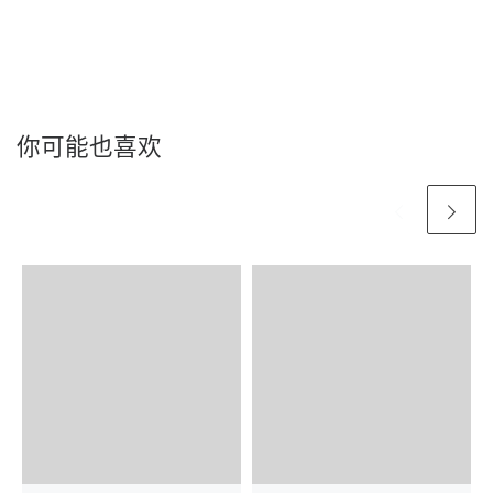
你可能也喜欢