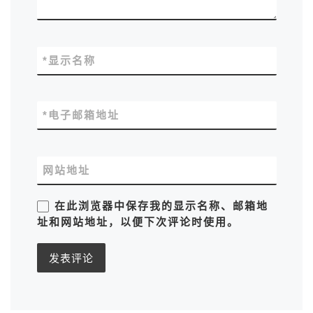
*
显示名称
*
电子邮箱地址
网站地址
在此浏览器中保存我的显示名称、邮箱地
址和网站地址，以便下次评论时使用。