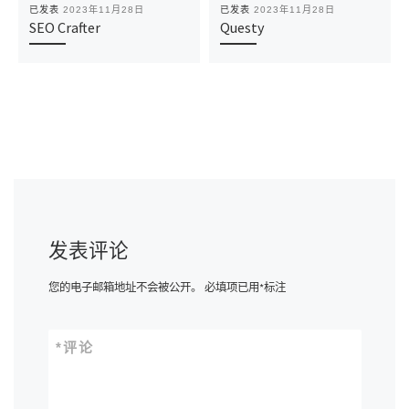
已发表
2023年11月28日
已发表
2023年11月28日
SEO Crafter
Questy
发表评论
您的电子邮箱地址不会被公开。
必填项已用
*
标注
*
评论