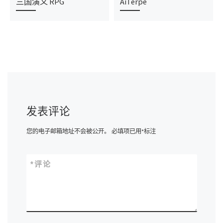
三国演义 RPG
AiTerpe
发表评论
您的电子邮箱地址不会被公开。
必填项已用
*
标注
*
评论