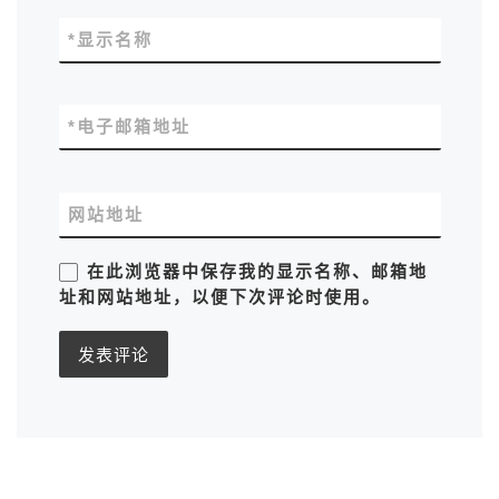
*
显示名称
*
电子邮箱地址
网站地址
在此浏览器中保存我的显示名称、邮箱地
址和网站地址，以便下次评论时使用。