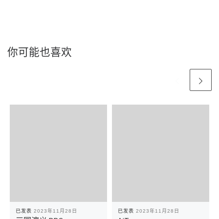
你可能也喜欢
已发表
2023年11月28日
已发表
2023年11月28日