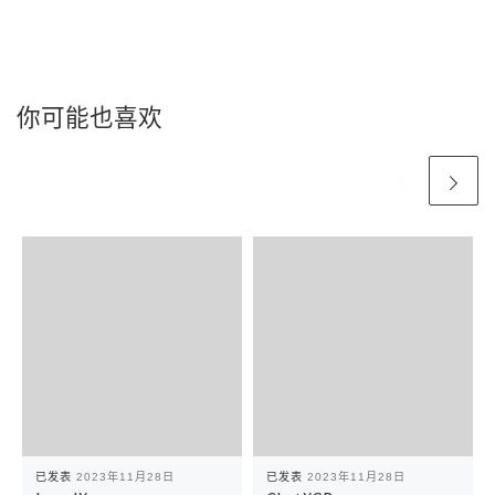
你可能也喜欢
已发表
2023年11月28日
已发表
2023年11月28日