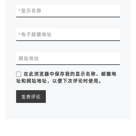
*
显示名称
*
电子邮箱地址
网站地址
在此浏览器中保存我的显示名称、邮箱地
址和网站地址，以便下次评论时使用。