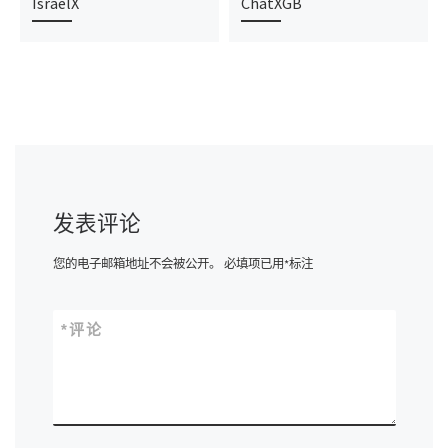
IsraelX
ChatXGB
发表评论
您的电子邮箱地址不会被公开。
必填项已用
*
标注
*
评论