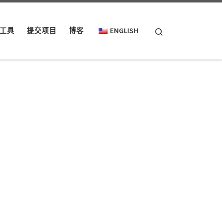
Search
工具
提交项目
博客
ENGLISH