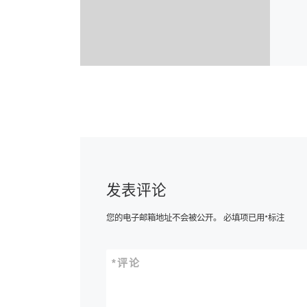
发表评论
您的电子邮箱地址不会被公开。
必填项已用
*
标注
*
评论