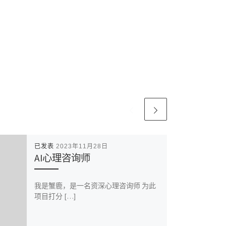
已发表
2023年11月28日
AI心理咨询师
我是蟹鹿，是一名资深心理咨询师 为此
项目打分 […]