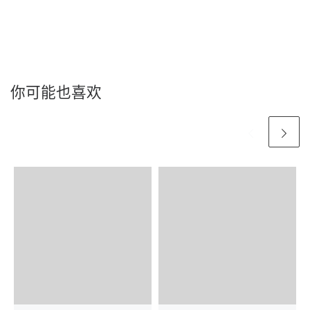
你可能也喜欢