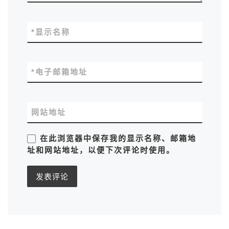
*
显示名称
*
电子邮箱地址
网站地址
在此浏览器中保存我的显示名称、邮箱地
址和网站地址，以便下次评论时使用。