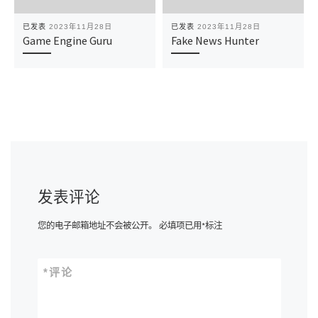
已发表
2023年11月28日
已发表
2023年11月28日
Game Engine Guru
Fake News Hunter
发表评论
您的电子邮箱地址不会被公开。
必填项已用
*
标注
*
评论