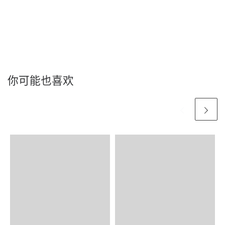
你可能也喜欢