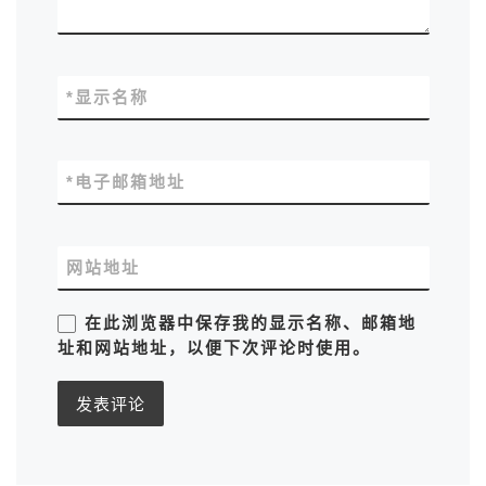
*
显示名称
*
电子邮箱地址
网站地址
在此浏览器中保存我的显示名称、邮箱地
址和网站地址，以便下次评论时使用。