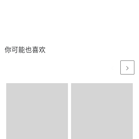
你可能也喜欢