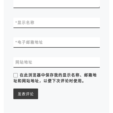
*
显示名称
*
电子邮箱地址
网站地址
在此浏览器中保存我的显示名称、邮箱地
址和网站地址，以便下次评论时使用。