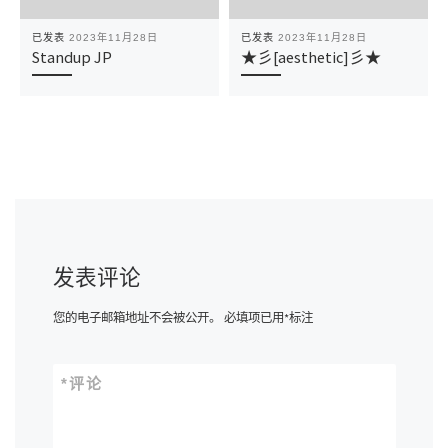
已发表
2023年11月28日
已发表
2023年11月28日
Standup JP
★彡[aesthetic]彡★
发表评论
您的电子邮箱地址不会被公开。
必填项已用
*
标注
*
评论