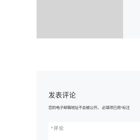
发表评论
您的电子邮箱地址不会被公开。
必填项已用
*
标注
*
评论