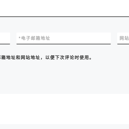
*
电子邮箱地址
网
邮箱地址和网站地址，以便下次评论时使用。