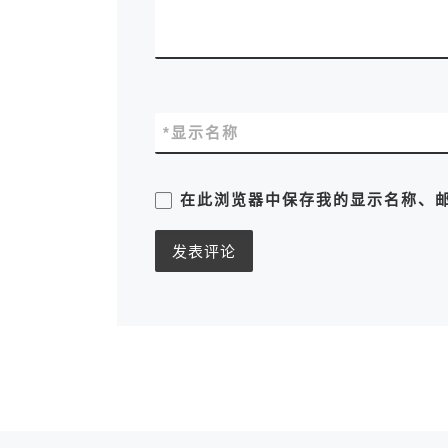
*
显示名称
在此浏览器中保存我的显示名称、