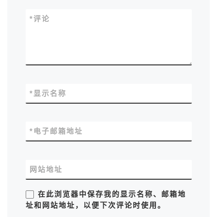
*
评论
*
显示名称
*
电子邮箱地址
网站地址
在此浏览器中保存我的显示名称、邮箱地
址和网站地址，以便下次评论时使用。