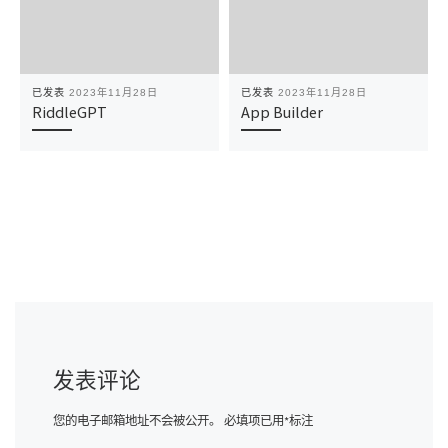
已发表
2023年11月28日
已发表
2023年11月28日
RiddleGPT
App Builder
发表评论
您的电子邮箱地址不会被公开。
必填项已用
*
标注