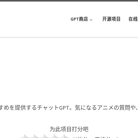
GPT商店
开源项目
在线
すすめを提供するチャットGPT。気になるアニメの質問
为此项目打分吧