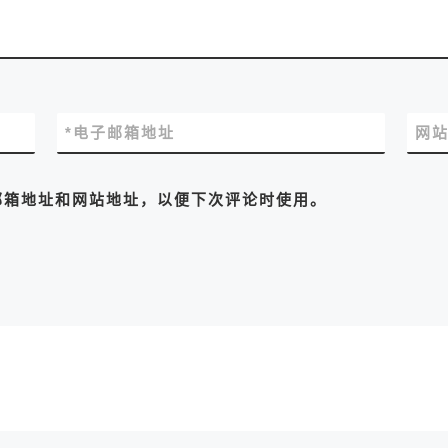
*
电子邮箱地址
网
邮箱地址和网站地址，以便下次评论时使用。