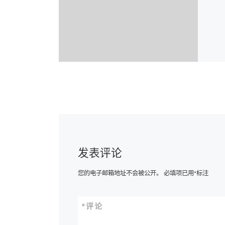
发表评论
您的电子邮箱地址不会被公开。
必填项已用
*
标注
*
评论