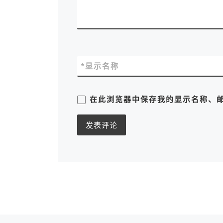
*
显示名称
在此浏览器中保存我的显示名称、