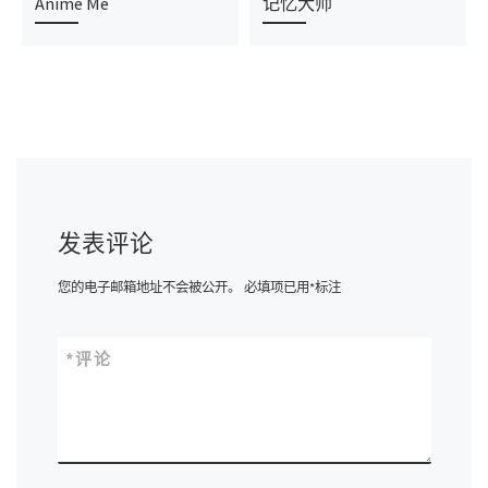
Anime Me
记忆大师
发表评论
您的电子邮箱地址不会被公开。
必填项已用
*
标注
*
评论