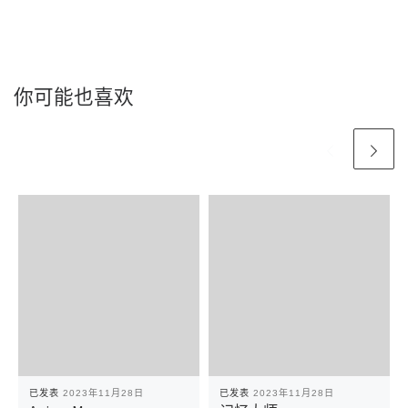
你可能也喜欢
已发表
2023年11月28日
已发表
2023年11月28日