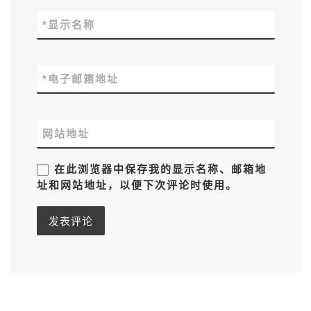
*
显示名称
*
电子邮箱地址
网站地址
在此浏览器中保存我的显示名称、邮箱地
址和网站地址，以便下次评论时使用。