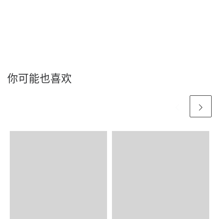
你可能也喜欢