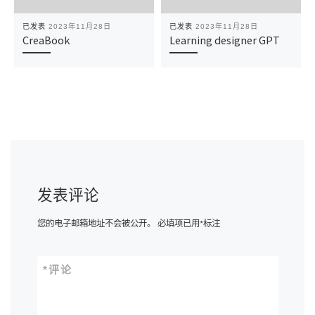
已发表
2023年11月28日
已发表
2023年11月28日
CreaBook
Learning designer GPT
发表评论
您的电子邮箱地址不会被公开。
必填项已用
*
标注
*
评论