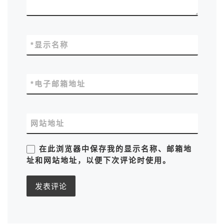
*
显示名称
*
电子邮箱地址
网站地址
在此浏览器中保存我的显示名称、邮箱地
址和网站地址，以便下次评论时使用。