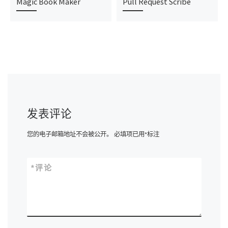
Magic Book Maker
Pull Request Scribe
发表评论
您的电子邮箱地址不会被公开。
必填项已用
*
标注
*
评论