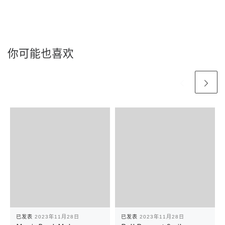
你可能也喜欢
已发表
2023年11月28日
已发表
2023年11月28日