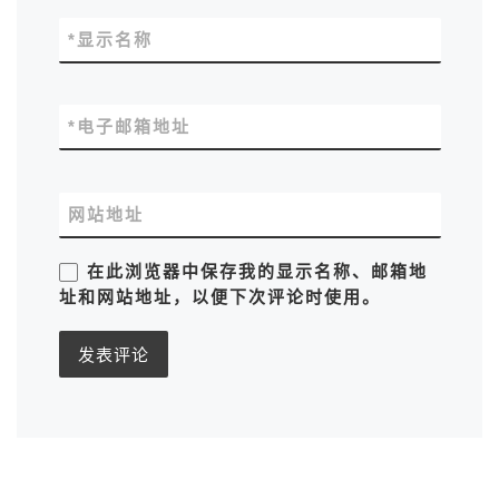
*
显示名称
*
电子邮箱地址
网站地址
在此浏览器中保存我的显示名称、邮箱地
址和网站地址，以便下次评论时使用。