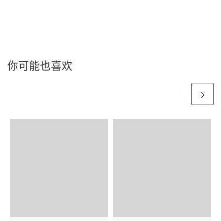
你可能也喜欢