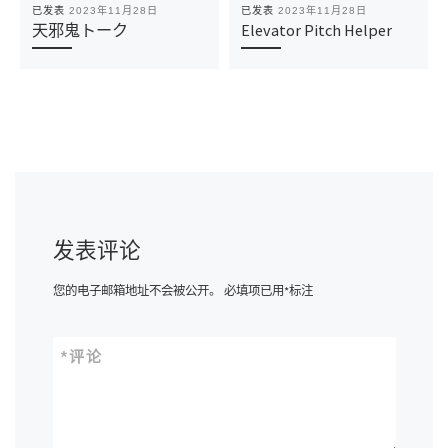
已发表
2023年11月28日
已发表
2023年11月28日
天邪鬼トーク
Elevator Pitch Helper
发表评论
您的电子邮箱地址不会被公开。
必填项已用
*
标注
*
评论