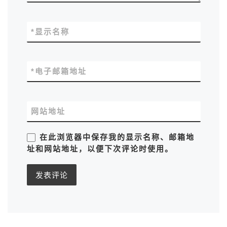
*
显示名称
*
电子邮箱地址
网站地址
在此浏览器中保存我的显示名称、邮箱地
址和网站地址，以便下次评论时使用。