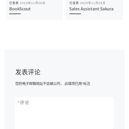
已发表
2023年11月28日
已发表
2023年11月28日
BookScout
Sales Assistant Sakura
发表评论
您的电子邮箱地址不会被公开。
必填项已用
*
标注
*
评论