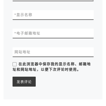
*
显示名称
*
电子邮箱地址
网站地址
在此浏览器中保存我的显示名称、邮箱地
址和网站地址，以便下次评论时使用。