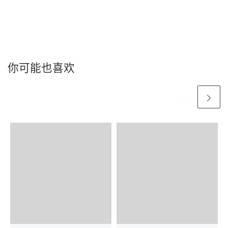
你可能也喜欢