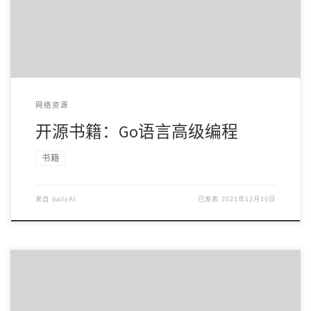
网络资源
开源书籍：Go语言高级编程
书籍
来自
dailyAI
已发表
2021年12月10日