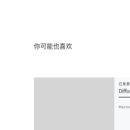
你可能也喜欢
已发
Diff
Master