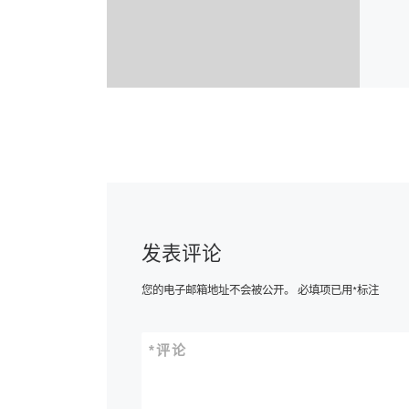
发表评论
您的电子邮箱地址不会被公开。
必填项已用
*
标注
*
评论