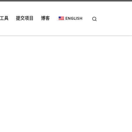
Search
工具
提交项目
博客
ENGLISH