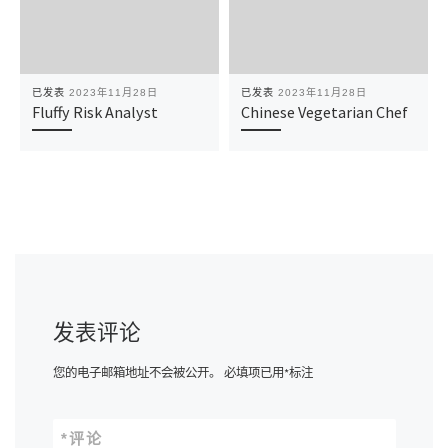
已发表
2023年11月28日
已发表
2023年11月28日
Fluffy Risk Analyst
Chinese Vegetarian Chef
发表评论
您的电子邮箱地址不会被公开。
必填项已用
*
标注
*
评论