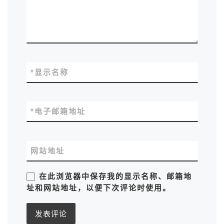
*
显示名称
*
电子邮箱地址
网站地址
在此浏览器中保存我的显示名称、邮箱地
址和网站地址，以便下次评论时使用。