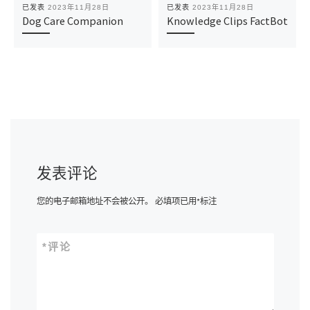
已发表
2023年11月28日
已发表
2023年11月28日
Dog Care Companion
Knowledge Clips FactBot
发表评论
您的电子邮箱地址不会被公开。
必填项已用
*
标注
*
评论