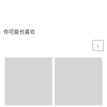
你可能也喜欢