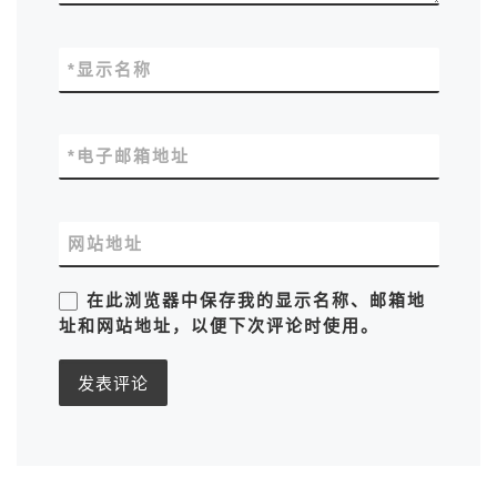
*
显示名称
*
电子邮箱地址
网站地址
在此浏览器中保存我的显示名称、邮箱地
址和网站地址，以便下次评论时使用。