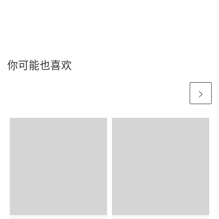
你可能也喜欢