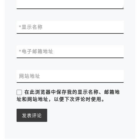
*
显示名称
*
电子邮箱地址
网站地址
在此浏览器中保存我的显示名称、邮箱地
址和网站地址，以便下次评论时使用。