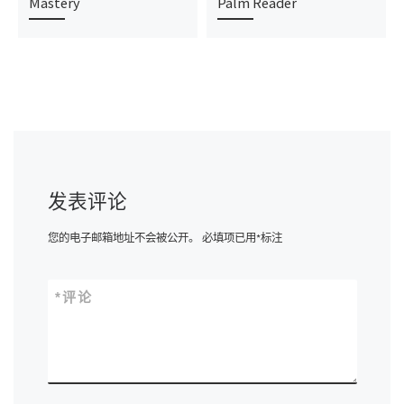
Mastery
Palm Reader
发表评论
您的电子邮箱地址不会被公开。
必填项已用
*
标注
*
评论