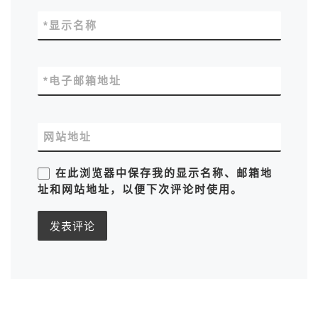
*
显示名称
*
电子邮箱地址
网站地址
在此浏览器中保存我的显示名称、邮箱地
址和网站地址，以便下次评论时使用。