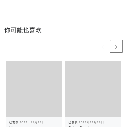
你可能也喜欢
已发表
2023年11月28日
已发表
2023年11月28日