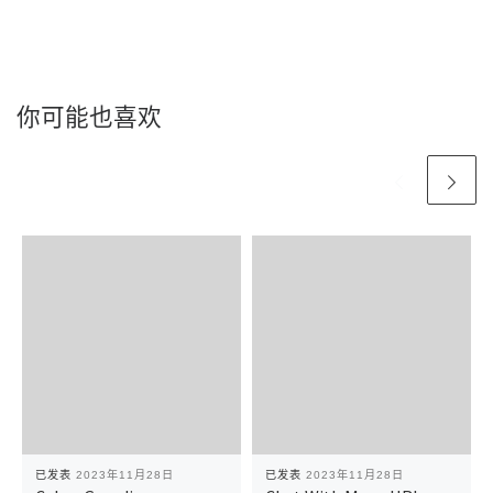
你可能也喜欢
已发表
2023年11月28日
已发表
2023年11月28日