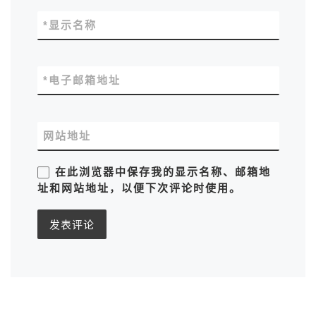
*
显示名称
*
电子邮箱地址
网站地址
在此浏览器中保存我的显示名称、邮箱地
址和网站地址，以便下次评论时使用。