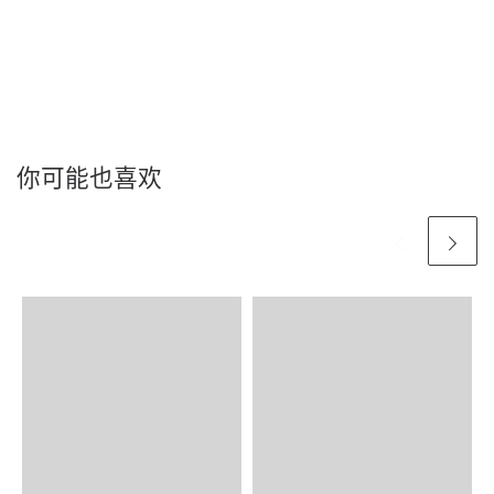
你可能也喜欢