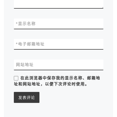
*
显示名称
*
电子邮箱地址
网站地址
在此浏览器中保存我的显示名称、邮箱地
址和网站地址，以便下次评论时使用。