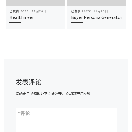
已发表
2023年11月28日
已发表
2023年11月28日
Healthineer
Buyer Persona Generator
发表评论
您的电子邮箱地址不会被公开。
必填项已用
*
标注
*
评论