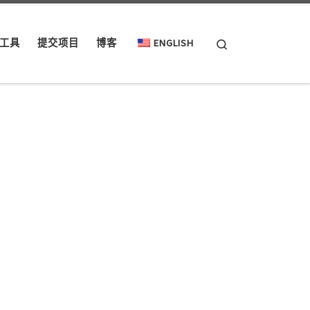
Search
工具
提交项目
博客
ENGLISH