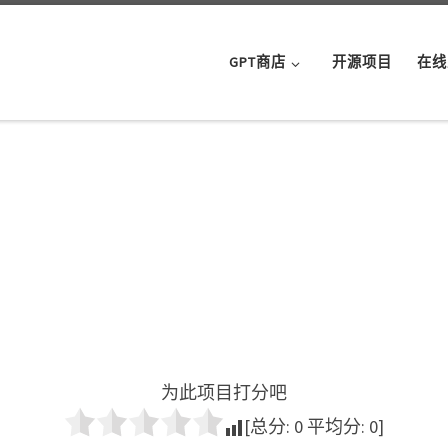
GPT商店
开源项目
在线
为此项目打分吧
[总分:
0
平均分:
0
]