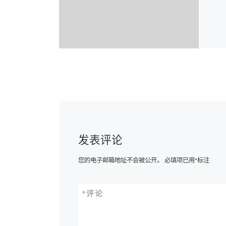
发表评论
您的电子邮箱地址不会被公开。
必填项已用
*
标注
*
评论