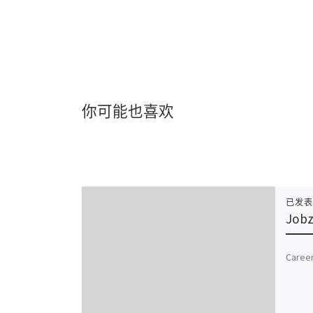
你可能也喜欢
已发
Jobz
Caree