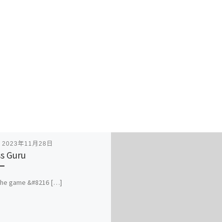
表
2023年11月28日
s Guru
 the game &#8216 […]