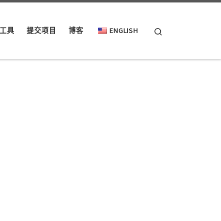
Search
工具
提交项目
博客
ENGLISH