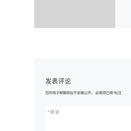
发表评论
您的电子邮箱地址不会被公开。
必填项已用
*
标注
*
评论