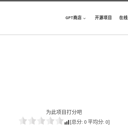
GPT商店
开源项目
在线
为此项目打分吧
[总分:
0
平均分:
0
]