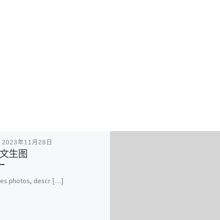
表
2023年11月28日
文生图
es photos, descr […]