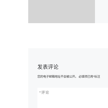
发表评论
您的电子邮箱地址不会被公开。
必填项已用
*
标注
*
评论