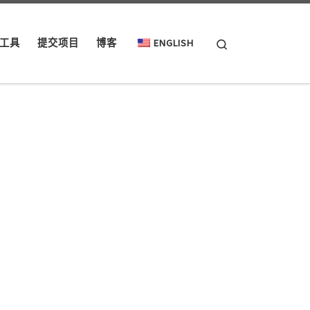
Search
工具
提交项目
博客
ENGLISH