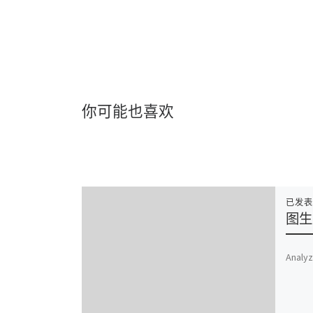
你可能也喜欢
已发
图生
Analyz