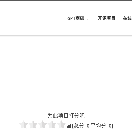
GPT商店
开源项目
在线
为此项目打分吧
[总分:
0
平均分:
0
]