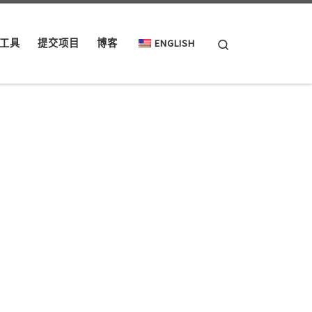
Search
工具
提交项目
博客
ENGLISH