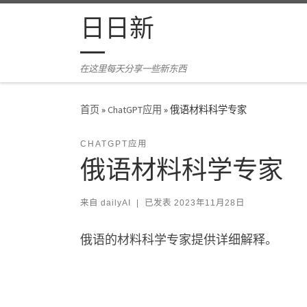
Skip to content
日日新
在这里每天分享一些新东西
首页
»
ChatGPT应用
»
俄语材料科学专家
CHATGPT应用
俄语材料科学专家
来自
dailyAI
|
已发表
2023年11月28日
俄语的材料科学专家提供详细解释。