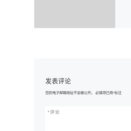
发表评论
您的电子邮箱地址不会被公开。
必填项已用
*
标注
*
评论