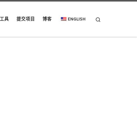
Search
工具
提交项目
博客
ENGLISH