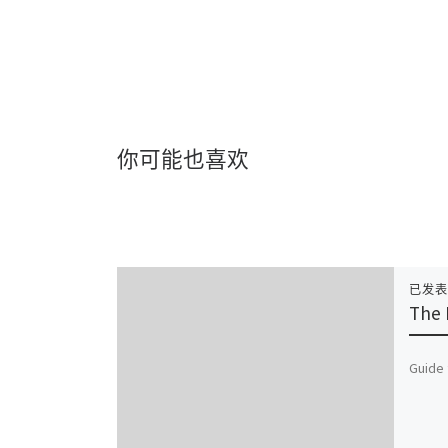
你可能也喜欢
已发
The 
Guide 