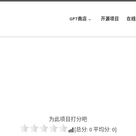
GPT商店
开源项目
在线
为此项目打分吧
[总分:
0
平均分:
0
]