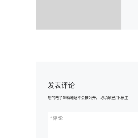
发表评论
您的电子邮箱地址不会被公开。
必填项已用
*
标注
*
评论