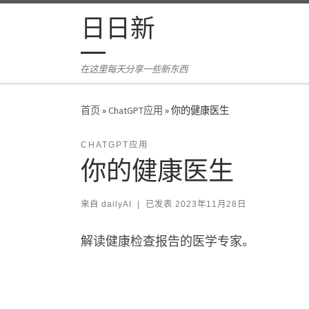
Skip to content
日日新
在这里每天分享一些新东西
首页
»
ChatGPT应用
»
你的健康医生
CHATGPT应用
你的健康医生
来自
dailyAI
|
已发表
2023年11月28日
解读健康检查报告的医学专家。