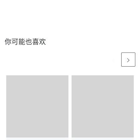
你可能也喜欢