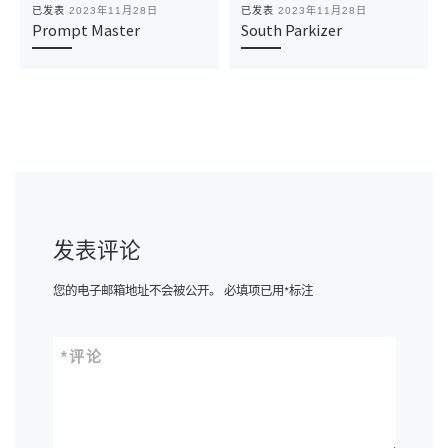
已发表
2023年11月28日
已发表
2023年11月28日
Prompt Master
South Parkizer
发表评论
您的电子邮箱地址不会被公开。
必填项已用
*
标注
*
评论