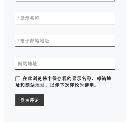
*
显示名称
*
电子邮箱地址
网站地址
在此浏览器中保存我的显示名称、邮箱地
址和网站地址，以便下次评论时使用。